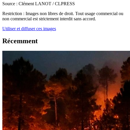
Source :
Clément LANOT / CLPRESS
Restriction :
Images non libres de droit. Tout usage commercial ou
non commercial est strictement interdit sans accord.
Utiliser et diffuser ces images
Récemment