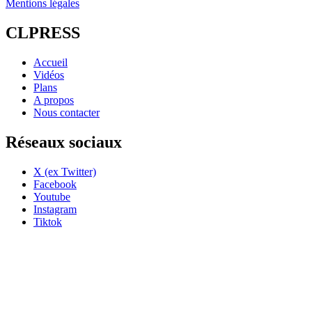
Mentions légales
CLPRESS
Accueil
Vidéos
Plans
A propos
Nous contacter
Réseaux sociaux
X (ex Twitter)
Facebook
Youtube
Instagram
Tiktok