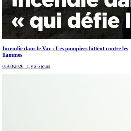
Incendie dans le Var : Les pompiers luttent contre les
flammes
01/08/2026 - il y a 6 jours