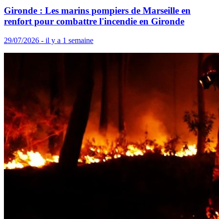
Gironde : Les marins pompiers de Marseille en
renfort pour combattre l'incendie en Gironde
29/07/2026 - il y a 1 semaine