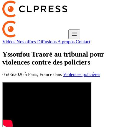
Vidéos
Nos offres
Diffusions
A propos
Contact
Yssoufou Traoré au tribunal pour
violences contre des policiers
05/06/2026 à Paris, France dans
Violences policières