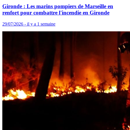
Gironde : Les marins pompiers de Marseille en
renfort pour combattre l'incendie en Gironde
29/07/2026 - il y a 1 semaine