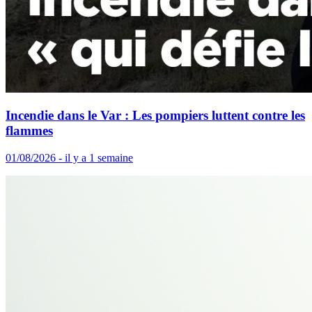
Incendie dans le Var : Les pompiers luttent contre les
flammes
01/08/2026 - il y a 1 semaine