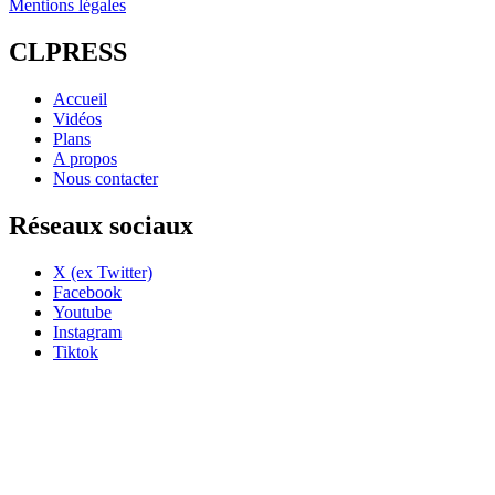
Mentions légales
CLPRESS
Accueil
Vidéos
Plans
A propos
Nous contacter
Réseaux sociaux
X (ex Twitter)
Facebook
Youtube
Instagram
Tiktok