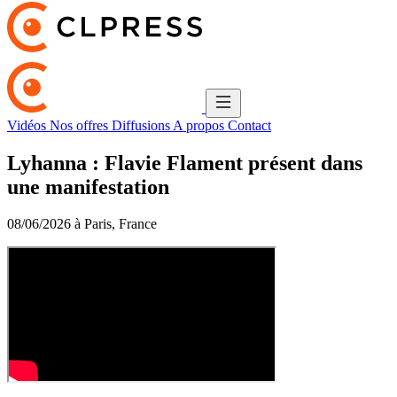
Vidéos
Nos offres
Diffusions
A propos
Contact
Lyhanna : Flavie Flament présent dans
une manifestation
08/06/2026 à Paris, France