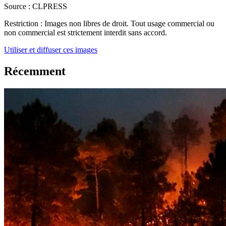
Source :
CLPRESS
Restriction :
Images non libres de droit. Tout usage commercial ou
non commercial est strictement interdit sans accord.
Utiliser et diffuser ces images
Récemment