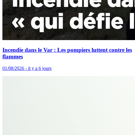
Incendie dans le Var : Les pompiers luttent contre les
flammes
01/08/2026 - il y a 6 jours