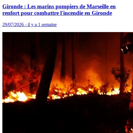
Gironde : Les marins pompiers de Marseille en
renfort pour combattre l'incendie en Gironde
29/07/2026 - il y a 1 semaine