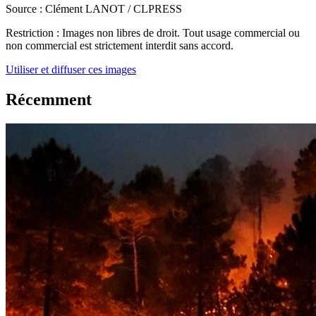
Source :
Clément LANOT / CLPRESS
Restriction :
Images non libres de droit. Tout usage commercial ou
non commercial est strictement interdit sans accord.
Utiliser et diffuser ces images
Récemment