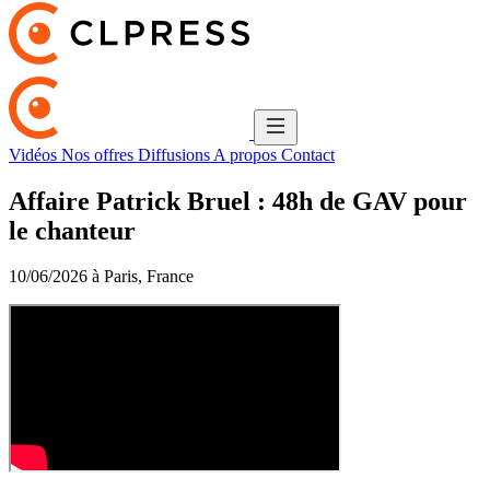
Vidéos
Nos offres
Diffusions
A propos
Contact
Affaire Patrick Bruel : 48h de GAV pour
le chanteur
10/06/2026 à Paris, France