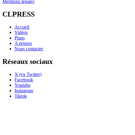
Mentions légales
CLPRESS
Accueil
Vidéos
Plans
A propos
Nous contacter
Réseaux sociaux
X (ex Twitter)
Facebook
Youtube
Instagram
Tiktok