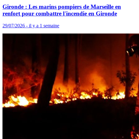
Gironde : Les marins pompiers de Marseille en
renfort pour combattre l'incendie en Gironde
29/07/2026 - il y a 1 semaine