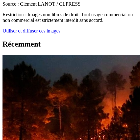
Source :
Clément LANOT / CLPRESS
Restriction :
Images non libres de droit. Tout usage commercial ou
non commercial est strictement interdit sans accord.
Utiliser et diffuser ces images
Récemment