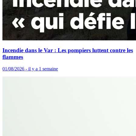
Incendie dans le Var : Les pompiers luttent contre les
flammes
01/08/2026 - il y a 1 semaine