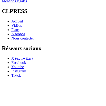
Mentions légales
CLPRESS
Accueil
Vidéos
Plans
A propos
Nous contacter
Réseaux sociaux
X (ex Twitter)
Facebook
Youtube
Instagram
Tiktok