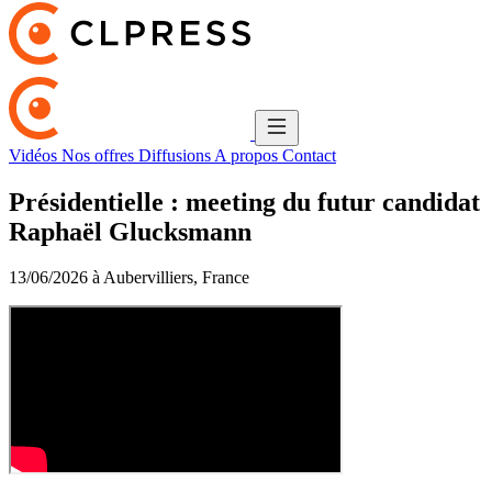
Vidéos
Nos offres
Diffusions
A propos
Contact
Présidentielle : meeting du futur candidat
Raphaël Glucksmann
13/06/2026 à Aubervilliers, France