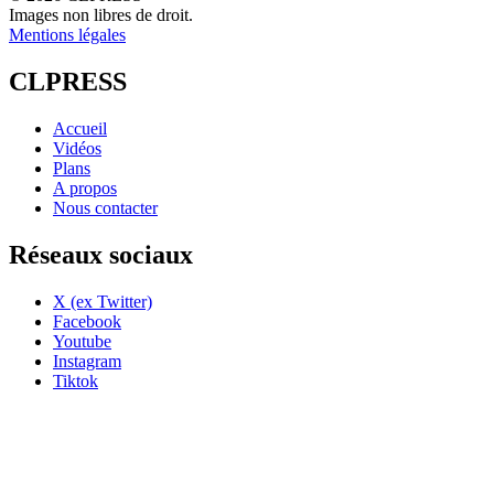
Images non libres de droit.
Mentions légales
CLPRESS
Accueil
Vidéos
Plans
A propos
Nous contacter
Réseaux sociaux
X (ex Twitter)
Facebook
Youtube
Instagram
Tiktok