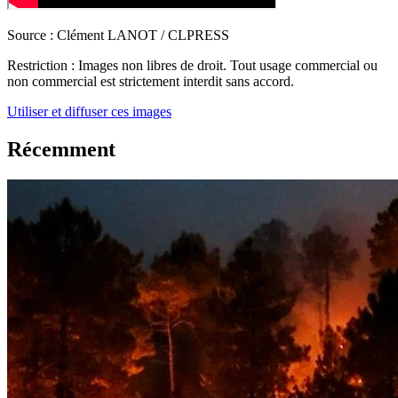
Source :
Clément LANOT / CLPRESS
Restriction :
Images non libres de droit. Tout usage commercial ou
non commercial est strictement interdit sans accord.
Utiliser et diffuser ces images
Récemment