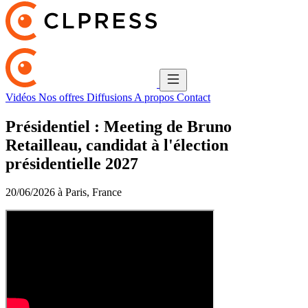
Vidéos
Nos offres
Diffusions
A propos
Contact
Présidentiel : Meeting de Bruno
Retailleau, candidat à l'élection
présidentielle 2027
20/06/2026 à Paris, France