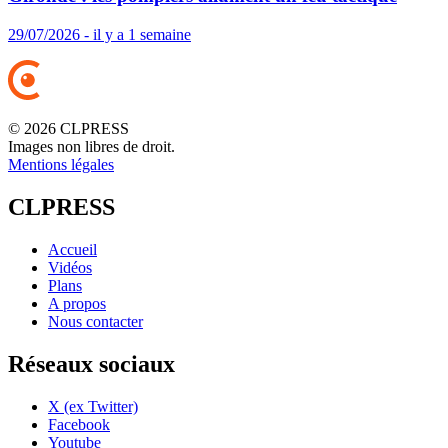
29/07/2026 - il y a 1 semaine
© 2026 CLPRESS
Images non libres de droit.
Mentions légales
CLPRESS
Accueil
Vidéos
Plans
A propos
Nous contacter
Réseaux sociaux
X (ex Twitter)
Facebook
Youtube