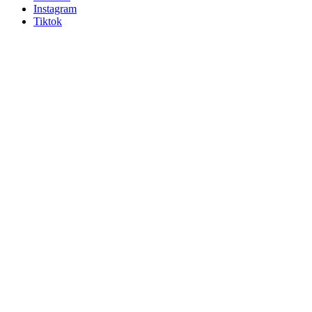
Instagram
Tiktok