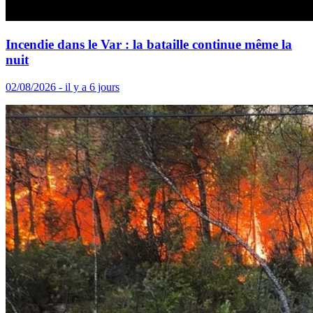
Incendie dans le Var : la bataille continue même la
nuit
02/08/2026 - il y a 6 jours