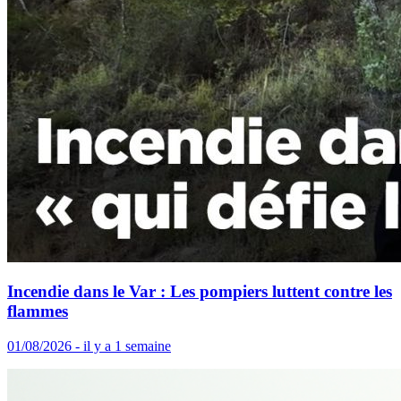
Incendie dans le Var : Les pompiers luttent contre les
flammes
01/08/2026 - il y a 1 semaine