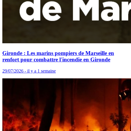
Gironde : Les marins pompiers de Marseille en
renfort pour combattre l'incendie en Gironde
29/07/2026 - il y a 1 semaine