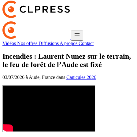
Vidéos
Nos offres
Diffusions
A propos
Contact
Incendies : Laurent Nunez sur le terrain,
le feu de forêt de l’Aude est fixé
03/07/2026 à Aude, France dans
Canicules 2026