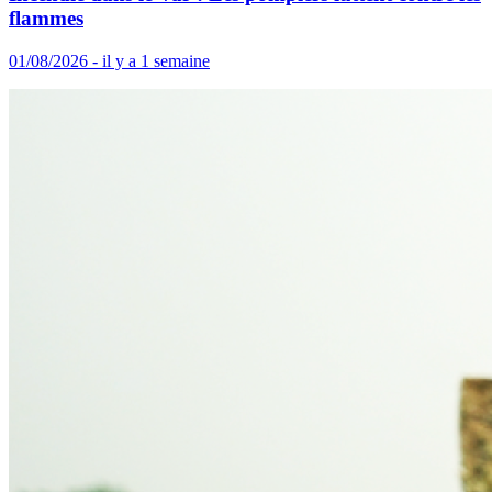
flammes
01/08/2026 - il y a 1 semaine