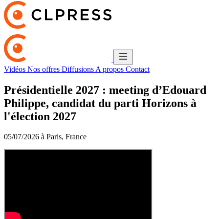
Vidéos
Nos offres
Diffusions
A propos
Contact
Présidentielle 2027 : meeting d’Edouard
Philippe, candidat du parti Horizons à
l'élection 2027
05/07/2026 à Paris, France