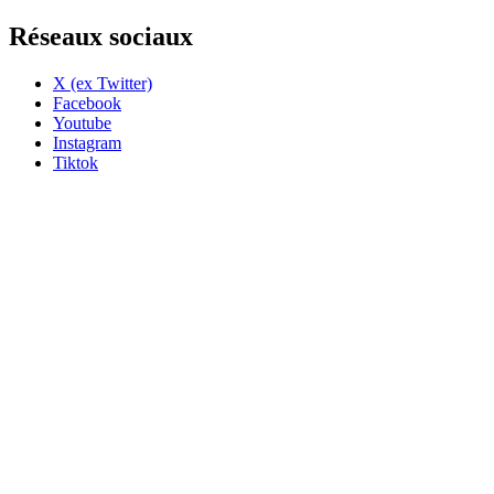
Réseaux sociaux
X (ex Twitter)
Facebook
Youtube
Instagram
Tiktok