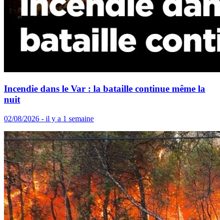
Incendie dans le Var : la bataille continue même la
nuit
02/08/2026 - il y a 1 semaine