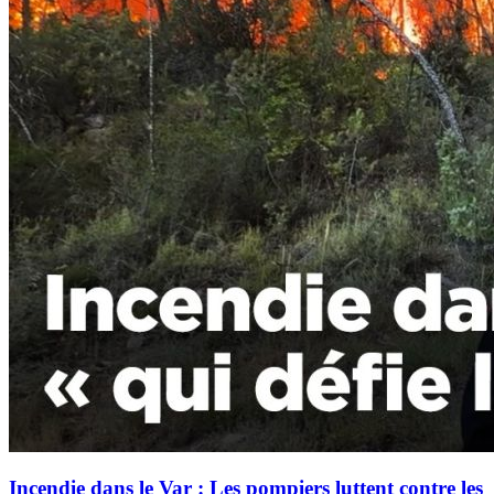
Incendie dans le Var : Les pompiers luttent contre les