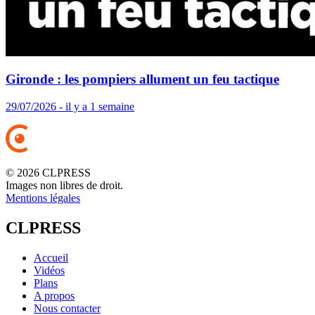
Gironde : les pompiers allument un feu tactique
29/07/2026 - il y a 1 semaine
© 2026 CLPRESS
Images non libres de droit.
Mentions légales
CLPRESS
Accueil
Vidéos
Plans
A propos
Nous contacter