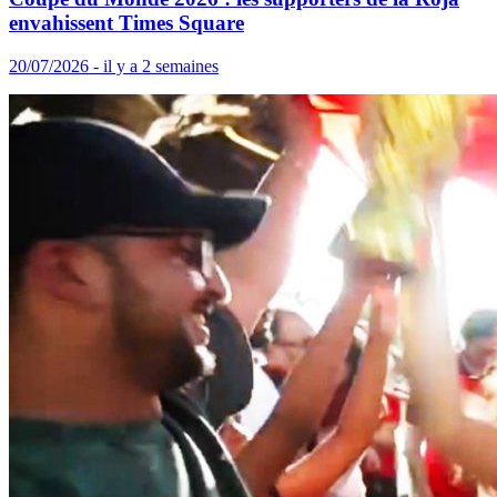
envahissent Times Square
20/07/2026 - il y a 2 semaines