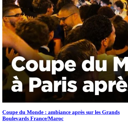
Coupe du Monde : ambiance après sur les Grands
Boulevards France/Maroc