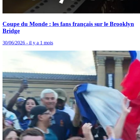
Coupe du Monde : les fans français sur le Brooklyn
Bridge
30/06/2026 - il y a 1 mois