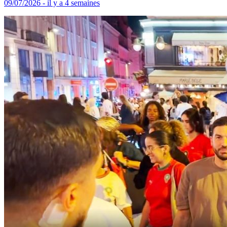
09/07/2026 - il y a 4 semaines