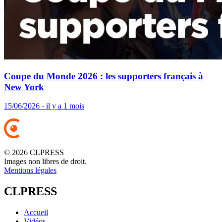
Coupe du Monde 2026 : les supporters français à
New York
15/06/2026 - il y a 1 mois
© 2026 CLPRESS
Images non libres de droit.
Mentions légales
CLPRESS
Accueil
Vidéos