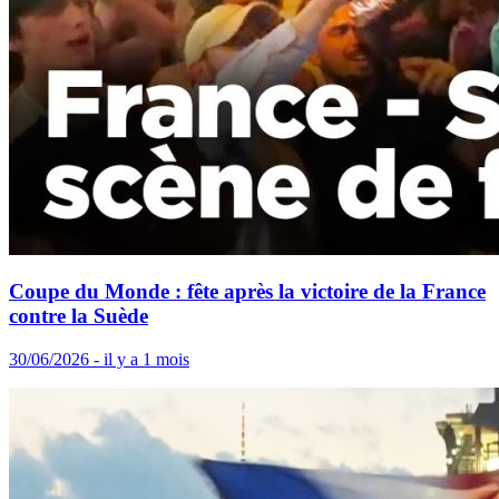
Coupe du Monde : fête après la victoire de la France
contre la Suède
30/06/2026 - il y a 1 mois