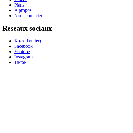
Plans
A propos
Nous contacter
Réseaux sociaux
X (ex Twitter)
Facebook
Youtube
Instagram
Tiktok