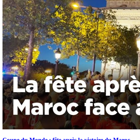
Coupe du Monde : fête après la victoire du Maroc