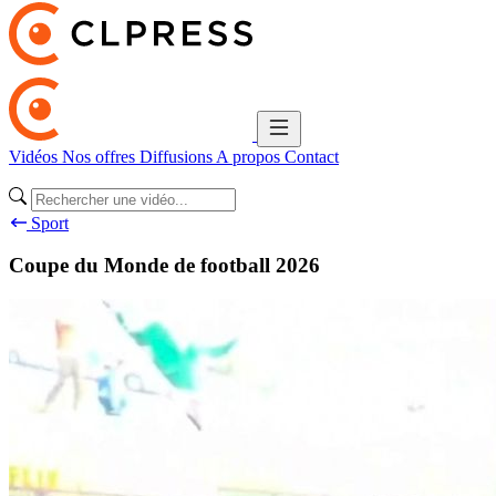
Vidéos
Nos offres
Diffusions
A propos
Contact
Sport
Coupe du Monde de football 2026