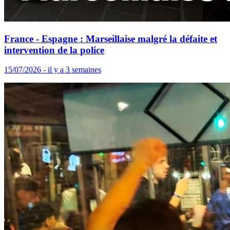
France - Espagne : Marseillaise malgré la défaite et
intervention de la police
15/07/2026 - il y a 3 semaines