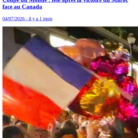
face au Canada
04/07/2026 - il y a 1 mois