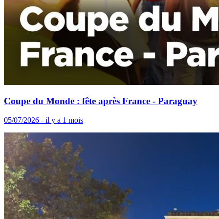
Coupe du Monde : fête après France - Paraguay
05/07/2026 - il y a 1 mois