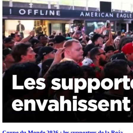
Coupe du Monde 2026 : les supporters de la Roja