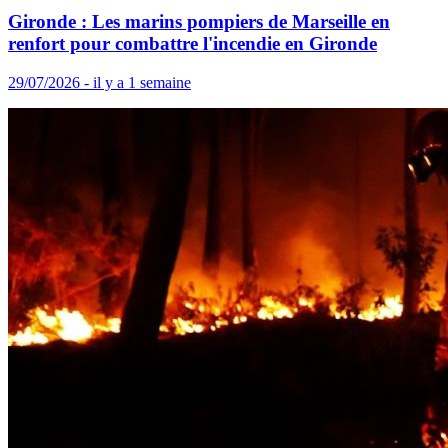
Gironde : Les marins pompiers de Marseille en
renfort pour combattre l'incendie en Gironde
29/07/2026 - il y a 1 semaine