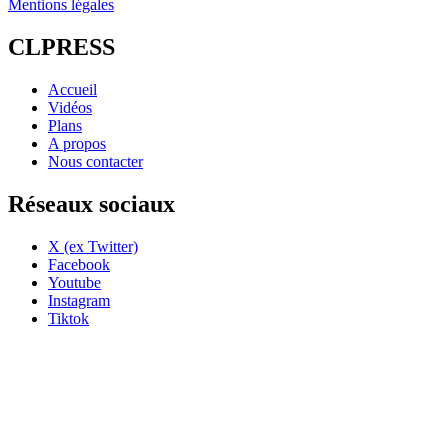
Mentions légales
CLPRESS
Accueil
Vidéos
Plans
A propos
Nous contacter
Réseaux sociaux
X (ex Twitter)
Facebook
Youtube
Instagram
Tiktok