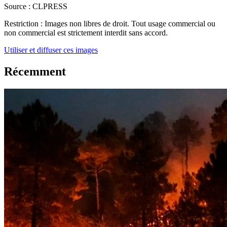
Source :
CLPRESS
Restriction :
Images non libres de droit. Tout usage commercial ou
non commercial est strictement interdit sans accord.
Utiliser et diffuser ces images
Récemment