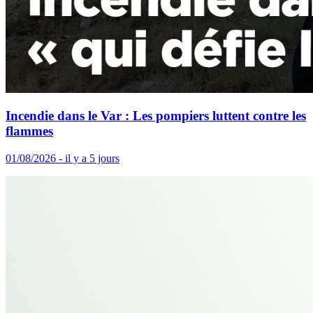
Incendie dans le Var : Les pompiers luttent contre les
flammes
01/08/2026 - il y a 5 jours