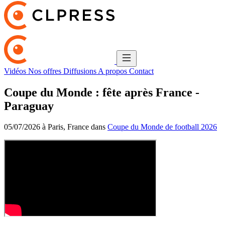
Vidéos
Nos offres
Diffusions
A propos
Contact
Coupe du Monde : fête après France -
Paraguay
05/07/2026 à Paris, France dans
Coupe du Monde de football 2026