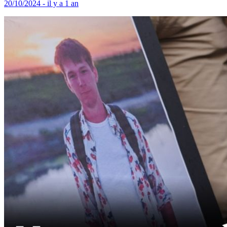
20/10/2024 - il y a 1 an