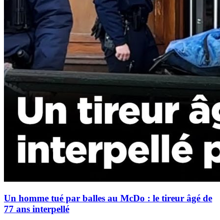
Un homme tué par balles au McDo : le tireur âgé de
77 ans interpellé