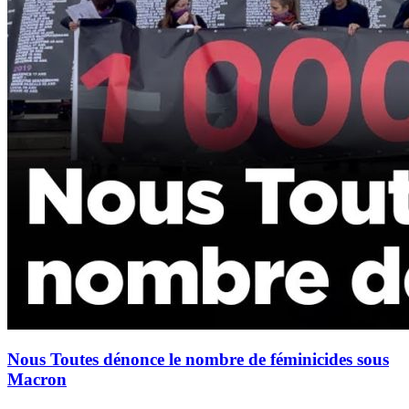
Nous Toutes dénonce le nombre de féminicides sous
Macron