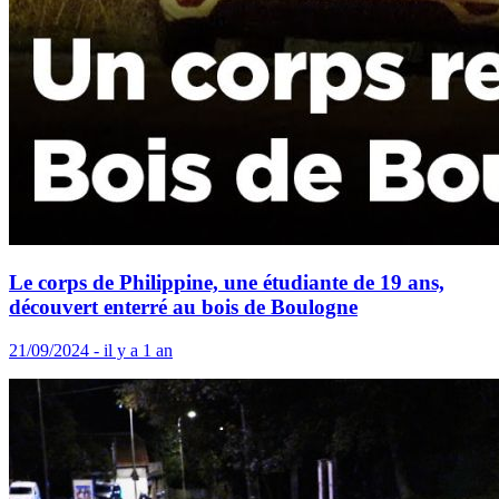
Le corps de Philippine, une étudiante de 19 ans,
découvert enterré au bois de Boulogne
21/09/2024 - il y a 1 an