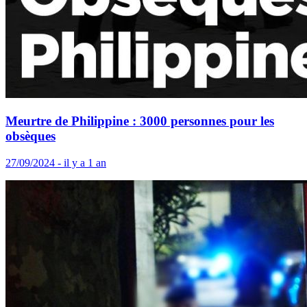
Meurtre de Philippine : 3000 personnes pour les
obsèques
27/09/2024 - il y a 1 an