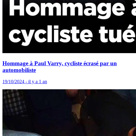
Hommage à Paul Varry, cycliste écrasé par un
automobiliste
19/10/2024 - il y a 1 an