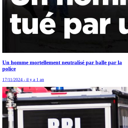
Un homme mortellement neutralisé par balle par la
police
17/11/2024 - il y a 1 an