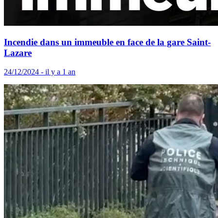
Incendie dans un immeuble en face de la gare Saint-
Lazare
24/12/2024 - il y a 1 an