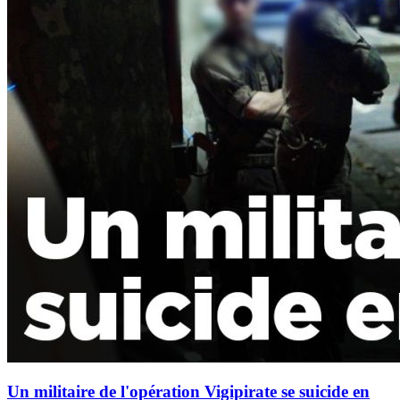
Un militaire de l'opération Vigipirate se suicide en