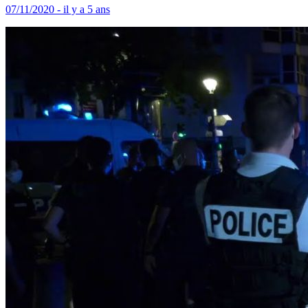
07/11/2020 - il y a 5 ans