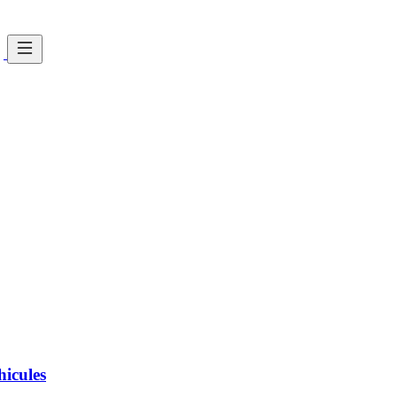
hicules