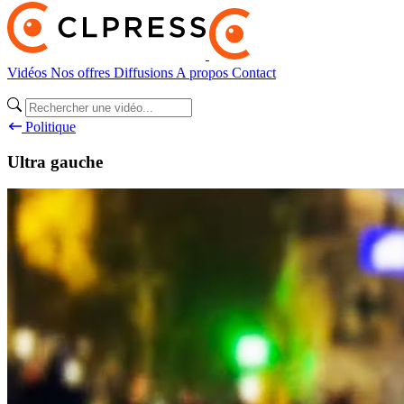
Vidéos
Nos offres
Diffusions
A propos
Contact
Politique
Ultra gauche