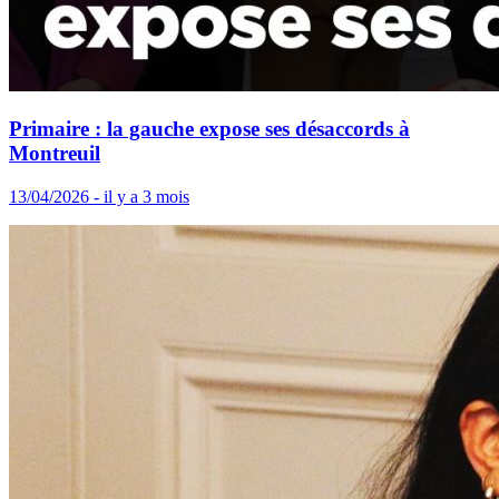
Primaire : la gauche expose ses désaccords à
Montreuil
13/04/2026 - il y a 3 mois