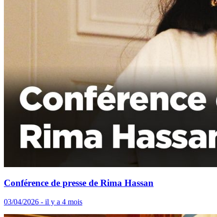
Conférence de presse de Rima Hassan
03/04/2026 - il y a 4 mois