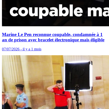
Marine Le Pen reconnue coupable, condamnée à 1
an de prison avec bracelet électronique mais éligible
07/07/2026 - il y a 1 mois