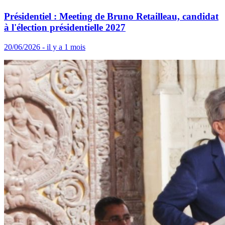
Présidentiel : Meeting de Bruno Retailleau, candidat
à l'élection présidentielle 2027
20/06/2026 - il y a 1 mois