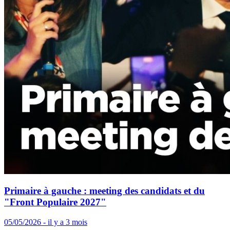
Primaire à gauche : meeting des candidats et du
"Front Populaire 2027"
05/05/2026 - il y a 3 mois