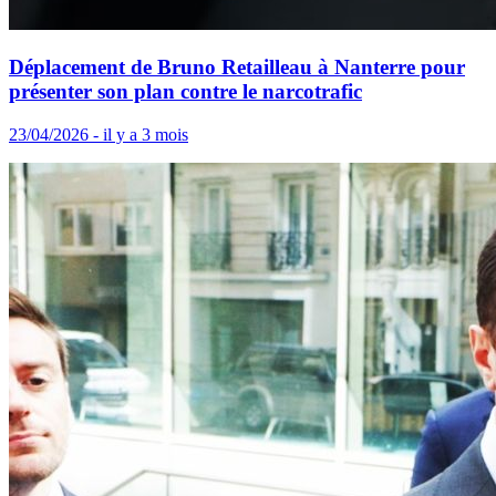
Déplacement de Bruno Retailleau à Nanterre pour
présenter son plan contre le narcotrafic
23/04/2026 - il y a 3 mois