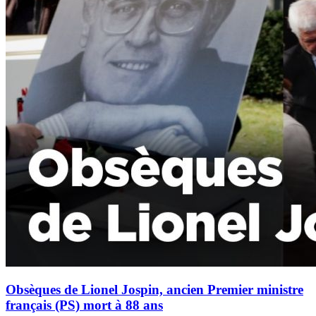
Obsèques de Lionel Jospin, ancien Premier ministre
français (PS) mort à 88 ans