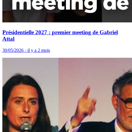
Présidentielle 2027 : premier meeting de Gabriel
Attal
30/05/2026 - il y a 2 mois