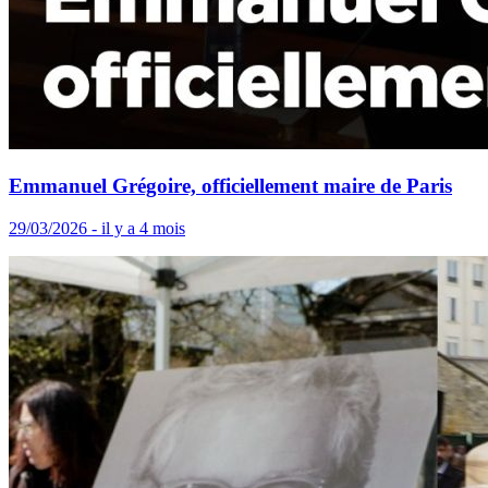
Emmanuel Grégoire, officiellement maire de Paris
29/03/2026 - il y a 4 mois