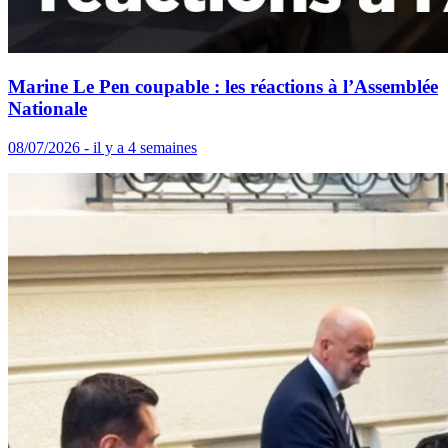
Marine Le Pen coupable : les réactions à l’Assemblée
Nationale
08/07/2026 - il y a 4 semaines