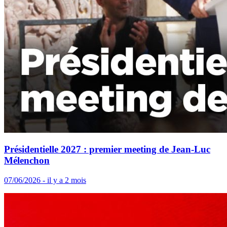
Présidentielle 2027 : premier meeting de Jean-Luc
Mélenchon
07/06/2026 - il y a 2 mois