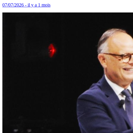
07/07/2026 - il y a 1 mois