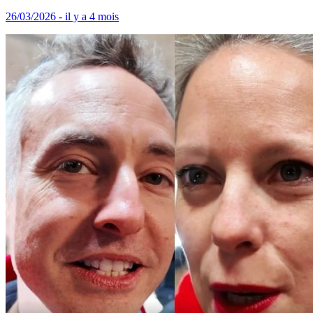
26/03/2026 - il y a 4 mois