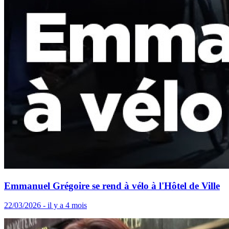
Emmanuel Grégoire se rend à vélo à l'Hôtel de Ville
22/03/2026 - il y a 4 mois