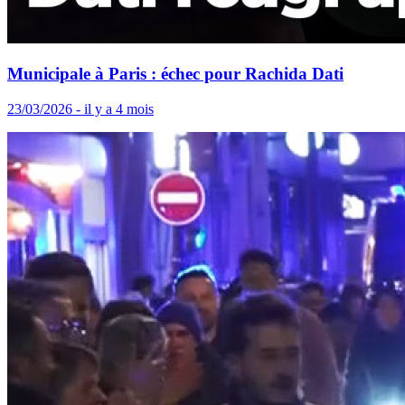
Municipale à Paris : échec pour Rachida Dati
23/03/2026 - il y a 4 mois