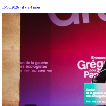
16/03/2026 - il y a 4 mois