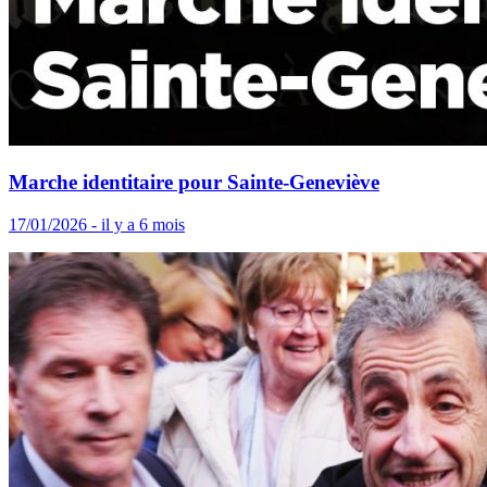
Marche identitaire pour Sainte-Geneviève
17/01/2026 - il y a 6 mois