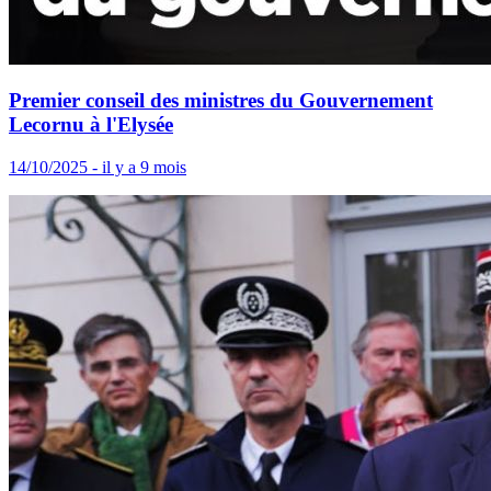
Premier conseil des ministres du Gouvernement
Lecornu à l'Elysée
14/10/2025 - il y a 9 mois