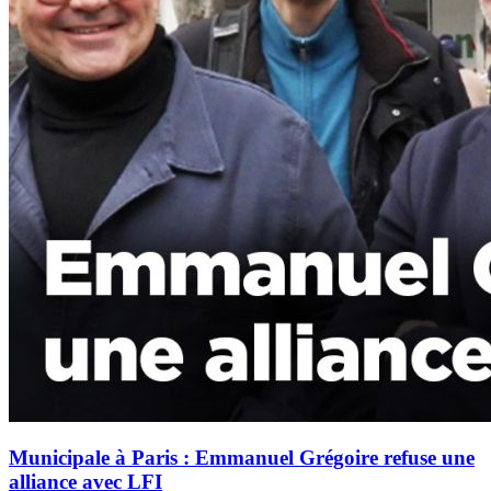
Municipale à Paris : Emmanuel Grégoire refuse une
alliance avec LFI