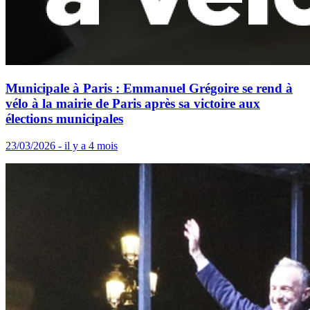
Municipale à Paris : Emmanuel Grégoire se rend à
vélo à la mairie de Paris après sa victoire aux
élections municipales
23/03/2026 - il y a 4 mois