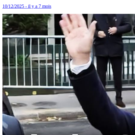
10/12/2025 - il y a 7 mois