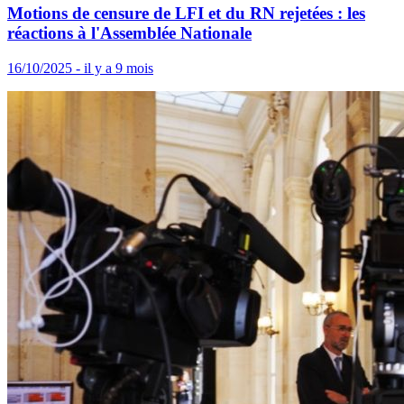
Motions de censure de LFI et du RN rejetées : les
réactions à l'Assemblée Nationale
16/10/2025 - il y a 9 mois