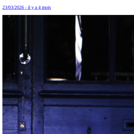
23/03/2026 - il y a 4 mois