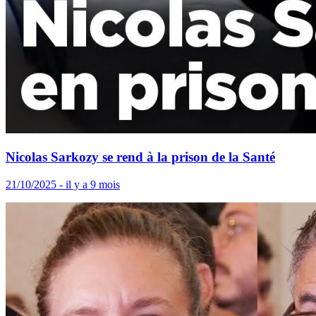
Nicolas Sarkozy se rend à la prison de la Santé
21/10/2025 - il y a 9 mois