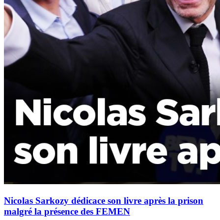
Nicolas Sarkozy dédicace son livre après la prison
malgré la présence des FEMEN