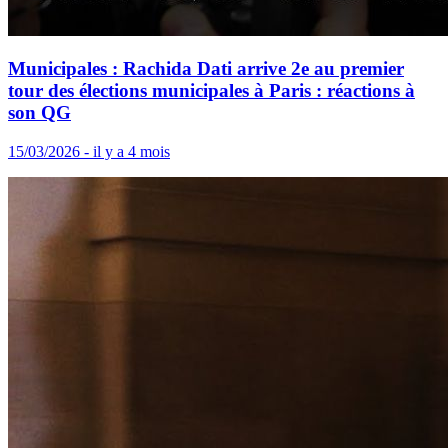
Municipales : Rachida Dati arrive 2e au premier
tour des élections municipales à Paris : réactions à
son QG
15/03/2026 - il y a 4 mois