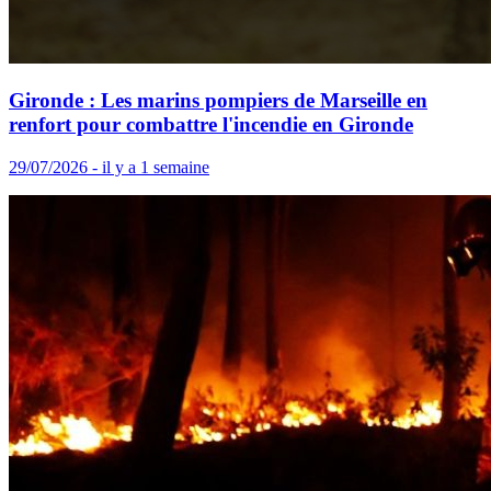
Gironde : Les marins pompiers de Marseille en
renfort pour combattre l'incendie en Gironde
29/07/2026 - il y a 1 semaine