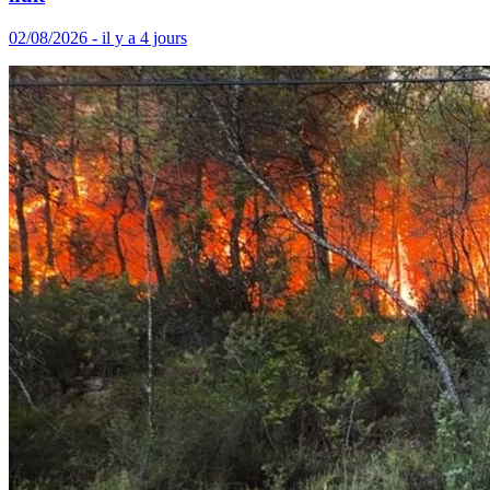
02/08/2026 - il y a 4 jours