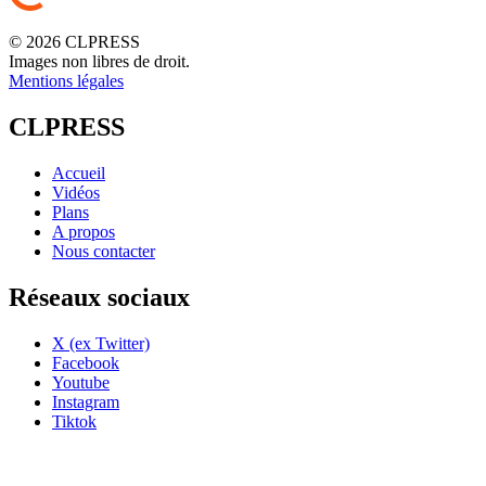
© 2026 CLPRESS
Images non libres de droit.
Mentions légales
CLPRESS
Accueil
Vidéos
Plans
A propos
Nous contacter
Réseaux sociaux
X (ex Twitter)
Facebook
Youtube
Instagram
Tiktok