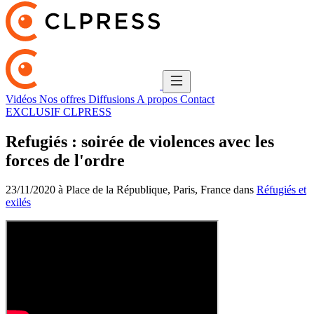
Vidéos
Nos offres
Diffusions
A propos
Contact
EXCLUSIF CLPRESS
Refugiés : soirée de violences avec les
forces de l'ordre
23/11/2020 à Place de la République, Paris, France dans
Réfugiés et
exilés