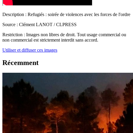
Description :
Refugiés : soirée de violences avec les forces de l'ordre
Source :
Clément LANOT / CLPRESS
Restriction :
Images non libres de droit. Tout usage commercial ou
non commercial est strictement interdit sans accord.
Utiliser et diffuser ces images
Récemment