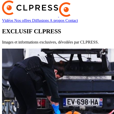
Vidéos
Nos offres
Diffusions
A propos
Contact
EXCLUSIF CLPRESS
Images et informations exclusives, dévoilées par CLPRESS.