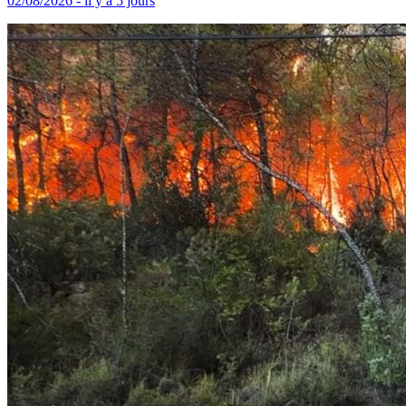
02/08/2026 - il y a 5 jours