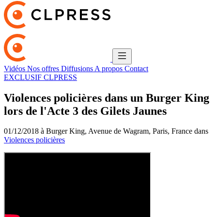
Vidéos
Nos offres
Diffusions
A propos
Contact
EXCLUSIF CLPRESS
Violences policières dans un Burger King
lors de l'Acte 3 des Gilets Jaunes
01/12/2018 à Burger King, Avenue de Wagram, Paris, France dans
Violences policières