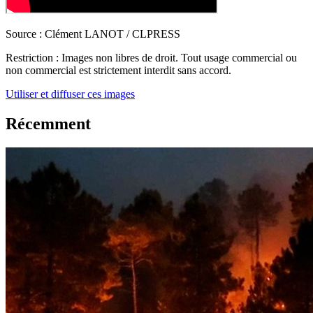
Source :
Clément LANOT / CLPRESS
Restriction :
Images non libres de droit. Tout usage commercial ou
non commercial est strictement interdit sans accord.
Utiliser et diffuser ces images
Récemment