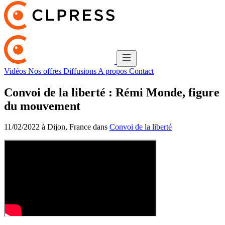
Vidéos
Nos offres
Diffusions
A propos
Contact
Convoi de la liberté : Rémi Monde, figure
du mouvement
11/02/2022 à Dijon, France dans
Convoi de la liberté