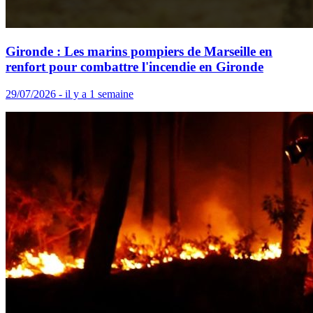
Gironde : Les marins pompiers de Marseille en
renfort pour combattre l'incendie en Gironde
29/07/2026 - il y a 1 semaine