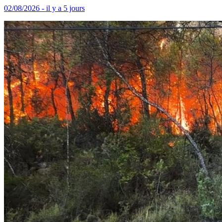
02/08/2026 - il y a 5 jours