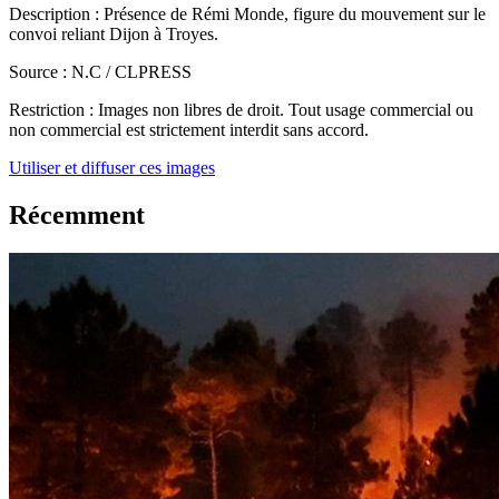
Description :
Présence de Rémi Monde, figure du mouvement sur le
convoi reliant Dijon à Troyes.
Source :
N.C / CLPRESS
Restriction :
Images non libres de droit. Tout usage commercial ou
non commercial est strictement interdit sans accord.
Utiliser et diffuser ces images
Récemment