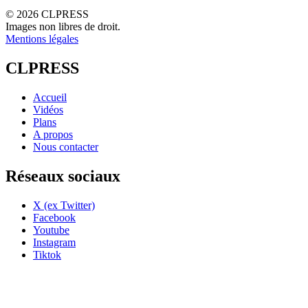
© 2026 CLPRESS
Images non libres de droit.
Mentions légales
CLPRESS
Accueil
Vidéos
Plans
A propos
Nous contacter
Réseaux sociaux
X (ex Twitter)
Facebook
Youtube
Instagram
Tiktok