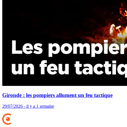
Gironde : les pompiers allument un feu tactique
29/07/2026 - il y a 1 semaine