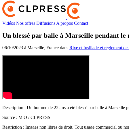
Vidéos
Nos offres
Diffusions
A propos
Contact
Un blessé par balle à Marseille pendant le
06/10/2023 à Marseille, France dans
Rixe et fusillade et règlement d
Description :
Un homme de 22 ans a été blessé par balle à Marseille p
Source :
M.O / CLPRESS
Restriction :
Images non libres de droit. Tout usage commercial ou non 