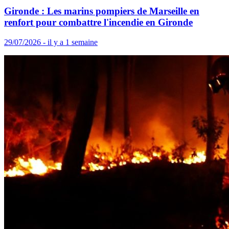
Gironde : Les marins pompiers de Marseille en
renfort pour combattre l'incendie en Gironde
29/07/2026 - il y a 1 semaine