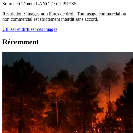
Source :
Clément LANOT / CLPRESS
Restriction :
Images non libres de droit. Tout usage commercial ou
non commercial est strictement interdit sans accord.
Utiliser et diffuser ces images
Récemment