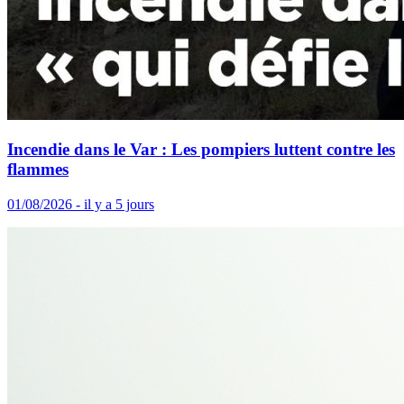
Incendie dans le Var : Les pompiers luttent contre les
flammes
01/08/2026 - il y a 5 jours