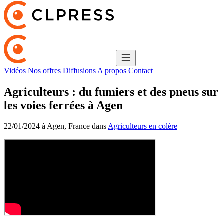
Vidéos
Nos offres
Diffusions
A propos
Contact
Agriculteurs : du fumiers et des pneus sur
les voies ferrées à Agen
22/01/2024 à Agen, France dans
Agriculteurs en colère