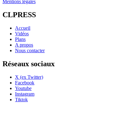
Mentions légales
CLPRESS
Accueil
Vidéos
Plans
A propos
Nous contacter
Réseaux sociaux
X (ex Twitter)
Facebook
Youtube
Instagram
Tiktok