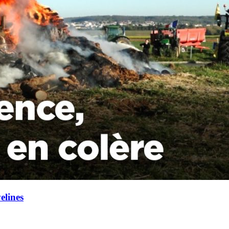
elines