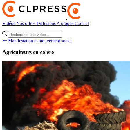
Vidéos
Nos offres
Diffusions
A propos
Contact
Manifestation et mouvement social
Agriculteurs en colère