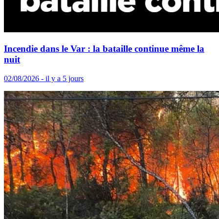
Incendie dans le Var : la bataille continue même la
nuit
02/08/2026 - il y a 5 jours