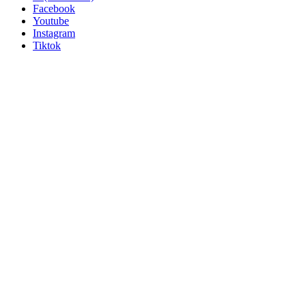
Facebook
Youtube
Instagram
Tiktok