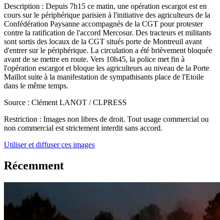
Description :
Depuis 7h15 ce matin, une opération escargot est en
cours sur le périphérique parisien à l'initiative des agriculteurs de la
Confédération Paysanne accompagnés de la CGT pour protester
contre la ratification de l'accord Mercosur. Des tracteurs et militants
sont sortis des locaux de la CGT situés porte de Montreuil avant
d'entrer sur le périphérique. La circulation a été brièvement bloquée
avant de se mettre en route. Vers 10h45, la police met fin à
l'opération escargot et bloque les agriculteurs au niveau de la Porte
Maillot suite à la manifestation de sympathisants place de l'Etoile
dans le même temps.
Source :
Clément LANOT / CLPRESS
Restriction :
Images non libres de droit. Tout usage commercial ou
non commercial est strictement interdit sans accord.
Utiliser et diffuser ces images
Récemment