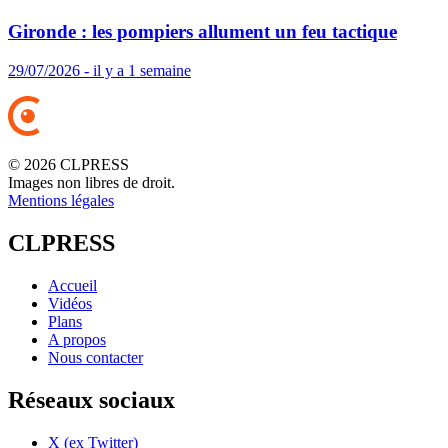
Gironde : les pompiers allument un feu tactique
29/07/2026 - il y a 1 semaine
© 2026 CLPRESS
Images non libres de droit.
Mentions légales
CLPRESS
Accueil
Vidéos
Plans
A propos
Nous contacter
Réseaux sociaux
X (ex Twitter)