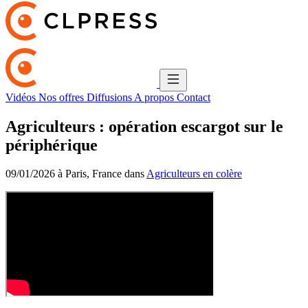
Vidéos
Nos offres
Diffusions
A propos
Contact
Agriculteurs : opération escargot sur le
périphérique
09/01/2026 à Paris, France dans
Agriculteurs en colère