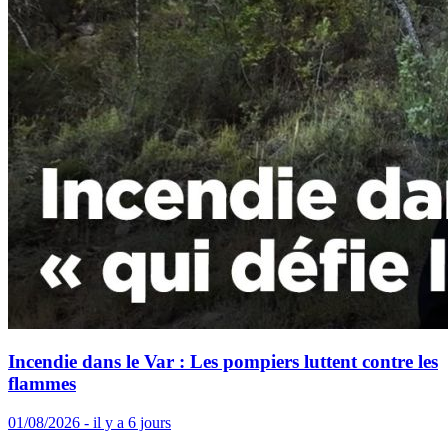
Incendie dans le Var : Les pompiers luttent contre les
flammes
01/08/2026 - il y a 6 jours