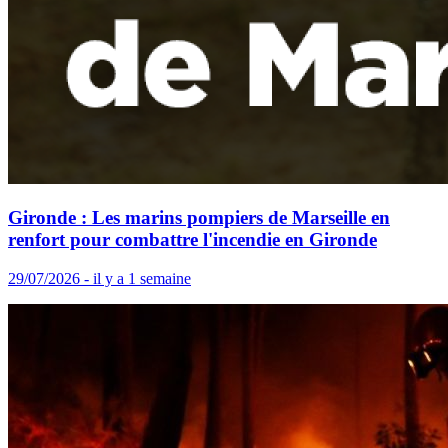
Gironde : Les marins pompiers de Marseille en
renfort pour combattre l'incendie en Gironde
29/07/2026 - il y a 1 semaine