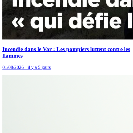
Incendie dans le Var : Les pompiers luttent contre les
flammes
01/08/2026 - il y a 5 jours