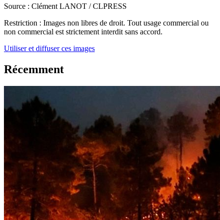
Source :
Clément LANOT / CLPRESS
Restriction :
Images non libres de droit. Tout usage commercial ou
non commercial est strictement interdit sans accord.
Utiliser et diffuser ces images
Récemment