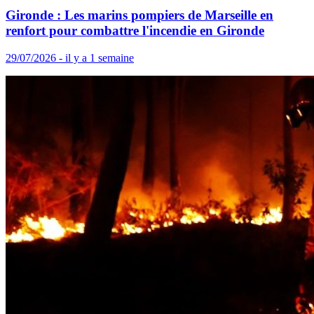
Gironde : Les marins pompiers de Marseille en
renfort pour combattre l'incendie en Gironde
29/07/2026 - il y a 1 semaine