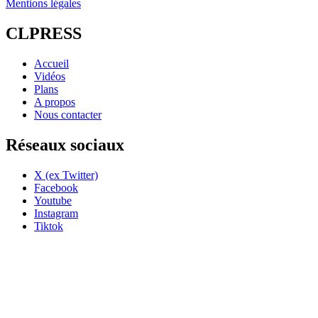
Mentions légales
CLPRESS
Accueil
Vidéos
Plans
A propos
Nous contacter
Réseaux sociaux
X (ex Twitter)
Facebook
Youtube
Instagram
Tiktok