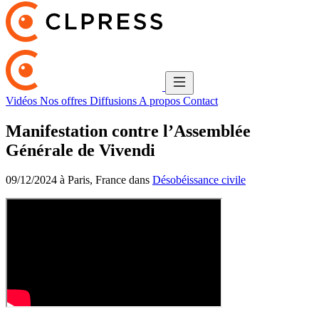
Vidéos
Nos offres
Diffusions
A propos
Contact
Manifestation contre l’Assemblée
Générale de Vivendi
09/12/2024 à Paris, France dans
Désobéissance civile