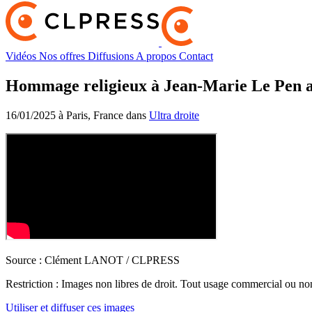
Vidéos
Nos offres
Diffusions
A propos
Contact
Hommage religieux à Jean-Marie Le Pen a
16/01/2025 à Paris, France dans
Ultra droite
Source :
Clément LANOT / CLPRESS
Restriction :
Images non libres de droit. Tout usage commercial ou non 
Utiliser et diffuser ces images