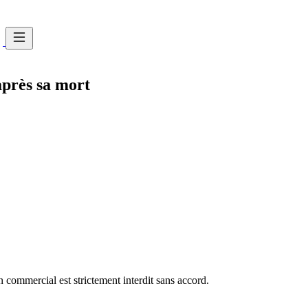
près sa mort
commercial est strictement interdit sans accord.