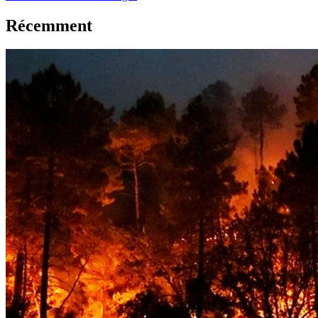
Récemment