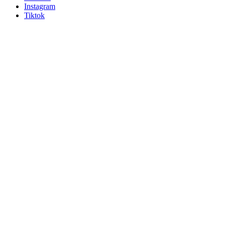
Instagram
Tiktok