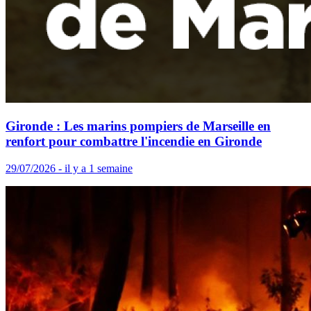
Gironde : Les marins pompiers de Marseille en
renfort pour combattre l'incendie en Gironde
29/07/2026 - il y a 1 semaine