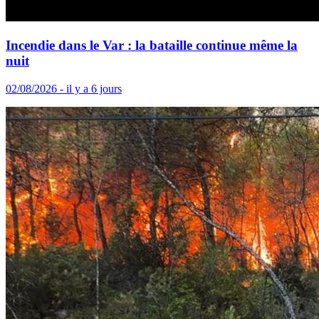
Incendie dans le Var : la bataille continue même la
nuit
02/08/2026 - il y a 6 jours