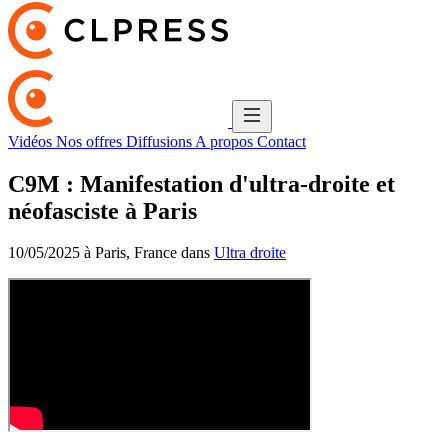
Vidéos
Nos offres
Diffusions
A propos
Contact
C9M : Manifestation d'ultra-droite et
néofasciste à Paris
10/05/2025 à Paris, France dans
Ultra droite