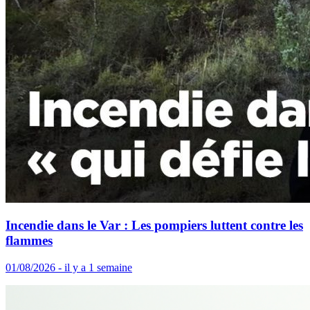
Incendie dans le Var : Les pompiers luttent contre les
flammes
01/08/2026 - il y a 1 semaine