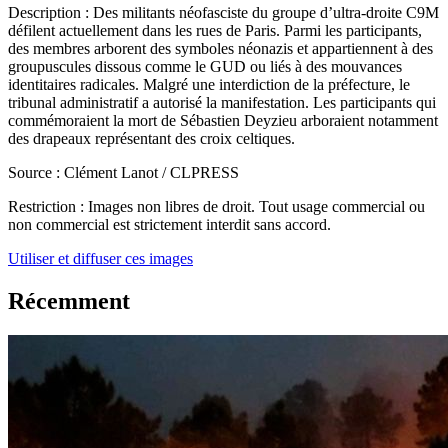
Description :
Des militants néofasciste du groupe d’ultra-droite C9M
défilent actuellement dans les rues de Paris. Parmi les participants,
des membres arborent des symboles néonazis et appartiennent à des
groupuscules dissous comme le GUD ou liés à des mouvances
identitaires radicales. Malgré une interdiction de la préfecture, le
tribunal administratif a autorisé la manifestation. Les participants qui
commémoraient la mort de Sébastien Deyzieu arboraient notamment
des drapeaux représentant des croix celtiques.
Source :
Clément Lanot / CLPRESS
Restriction :
Images non libres de droit. Tout usage commercial ou
non commercial est strictement interdit sans accord.
Utiliser et diffuser ces images
Récemment