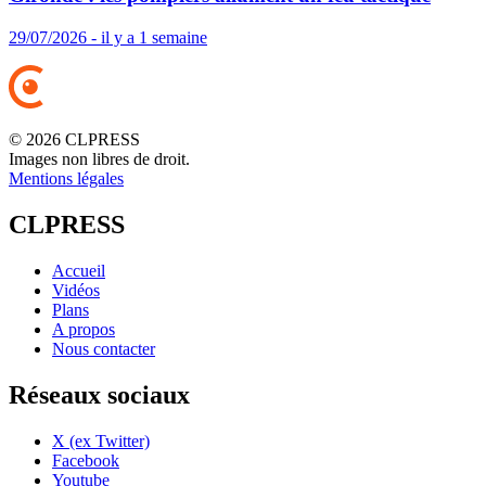
29/07/2026 - il y a 1 semaine
© 2026 CLPRESS
Images non libres de droit.
Mentions légales
CLPRESS
Accueil
Vidéos
Plans
A propos
Nous contacter
Réseaux sociaux
X (ex Twitter)
Facebook
Youtube