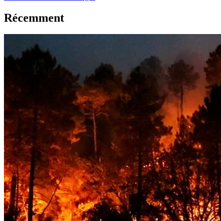
Récemment