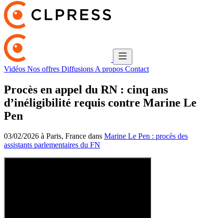
Vidéos
Nos offres
Diffusions
A propos
Contact
Procès en appel du RN : cinq ans
d’inéligibilité requis contre Marine Le
Pen
03/02/2026 à Paris, France dans
Marine Le Pen : procès des
assistants parlementaires du FN