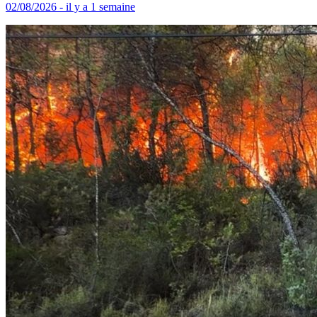
02/08/2026 - il y a 1 semaine