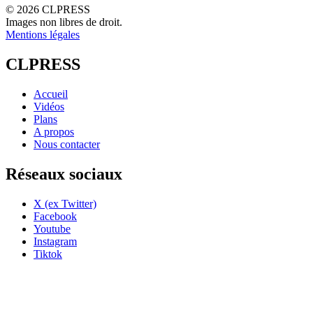
© 2026 CLPRESS
Images non libres de droit.
Mentions légales
CLPRESS
Accueil
Vidéos
Plans
A propos
Nous contacter
Réseaux sociaux
X (ex Twitter)
Facebook
Youtube
Instagram
Tiktok