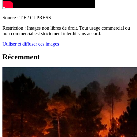
Source :
T.F / CLPRESS
Restriction :
Images non libres de droit. Tout usage commercial ou
non commercial est strictement interdit sans accord.
Utiliser et diffuser ces images
Récemment