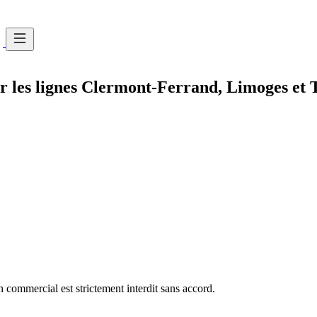
sur les lignes Clermont-Ferrand, Limoges et 
commercial est strictement interdit sans accord.