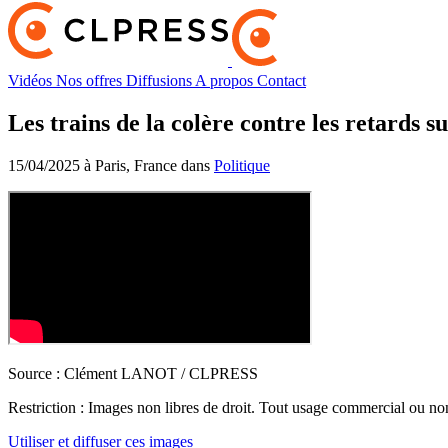
Vidéos
Nos offres
Diffusions
A propos
Contact
Les trains de la colère contre les retards 
15/04/2025 à Paris, France dans
Politique
Source :
Clément LANOT / CLPRESS
Restriction :
Images non libres de droit. Tout usage commercial ou non 
Utiliser et diffuser ces images