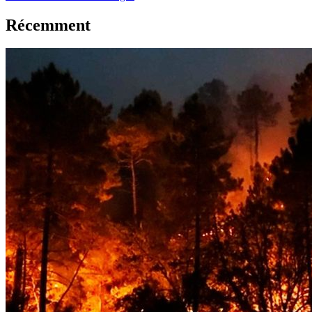
Récemment