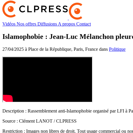
Vidéos
Nos offres
Diffusions
A propos
Contact
Islamophobie : Jean-Luc Mélanchon pleur
27/04/2025 à Place de la République, Paris, France dans
Politique
Description :
Rassemblement anti-Islamophobie organisé par LFI à Par
Source :
Clément LANOT / CLPRESS
Restriction :
Images non libres de droit. Tout usage commercial ou non 