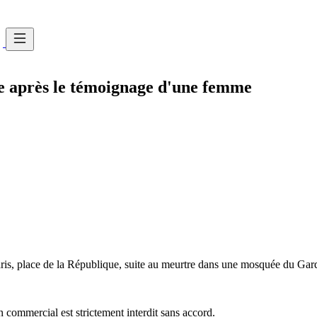
e après le témoignage d'une femme
is, place de la République, suite au meurtre dans une mosquée du Gar
commercial est strictement interdit sans accord.