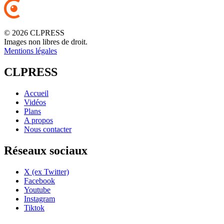
© 2026 CLPRESS
Images non libres de droit.
Mentions légales
CLPRESS
Accueil
Vidéos
Plans
A propos
Nous contacter
Réseaux sociaux
X (ex Twitter)
Facebook
Youtube
Instagram
Tiktok