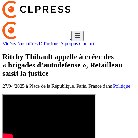
Vidéos
Nos offres
Diffusions
A propos
Contact
Ritchy Thibault appelle à créer des
« brigades d’autodéfense », Retailleau
saisit la justice
27/04/2025 à Place de la République, Paris, France dans
Politique