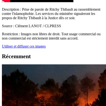
Description :
Prise de parole de Ritchy Thibault au rassemblement
contre l'islamophobie. Les services du ministère signaleront les
propos de Ritchy Thibault à la Justice dès ce soir.
Source :
Clément LANOT / CLPRESS
Restriction :
Images non libres de droit. Tout usage commercial ou
non commercial est strictement interdit sans accord.
Utiliser et diffuser ces images
Récemment