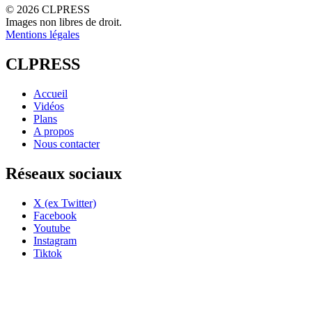
© 2026 CLPRESS
Images non libres de droit.
Mentions légales
CLPRESS
Accueil
Vidéos
Plans
A propos
Nous contacter
Réseaux sociaux
X (ex Twitter)
Facebook
Youtube
Instagram
Tiktok