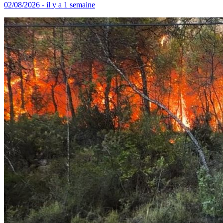
02/08/2026 - il y a 1 semaine