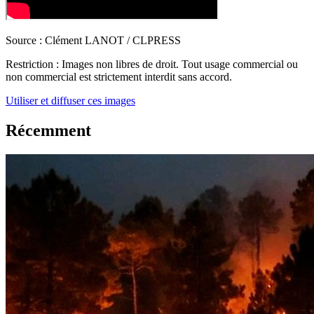
Source :
Clément LANOT / CLPRESS
Restriction :
Images non libres de droit. Tout usage commercial ou
non commercial est strictement interdit sans accord.
Utiliser et diffuser ces images
Récemment