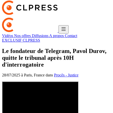
Vidéos
Nos offres
Diffusions
A propos
Contact
EXCLUSIF CLPRESS
Le fondateur de Telegram, Pavol Durov,
quitte le tribunal après 10H
d'interrogatoire
28/07/2025 à Paris, France dans
Procès - Justice