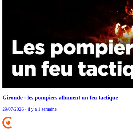
Gironde : les pompiers allument un feu tactique
29/07/2026 - il y a 1 semaine