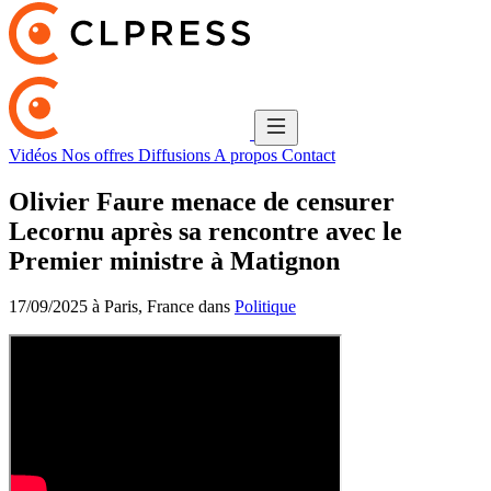
Vidéos
Nos offres
Diffusions
A propos
Contact
Olivier Faure menace de censurer
Lecornu après sa rencontre avec le
Premier ministre à Matignon
17/09/2025 à Paris, France dans
Politique