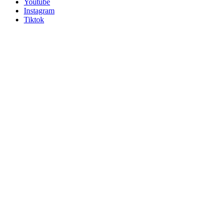
Youtube
Instagram
Tiktok