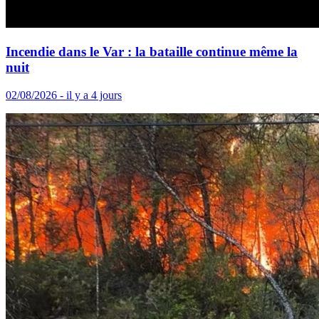
Incendie dans le Var : la bataille continue même la
nuit
02/08/2026 - il y a 4 jours