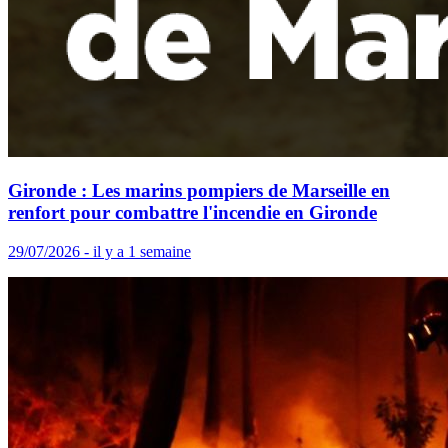
Gironde : Les marins pompiers de Marseille en
renfort pour combattre l'incendie en Gironde
29/07/2026 - il y a 1 semaine