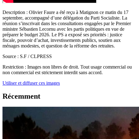
Description :
Olivier Faure a été reçu à Matignon ce matin du 17
septembre, accompagné d’une délégation du Parti Socialiste. La
réunion s’inscrivait dans les consultations engagées par le Premier
ministre Sébastien Lecornu avec les partis politiques en vue de
préparer le budget 2026. Le PS a exposé ses priorités : justice
fiscale, pouvoir d’achat, investissements publics, soutien aux
ménages modestes, et question de la réforme des retraites.
Source :
S.F / CLPRESS
Restriction :
Images non libres de droit. Tout usage commercial ou
non commercial est strictement interdit sans accord.
Utiliser et diffuser ces images
Récemment