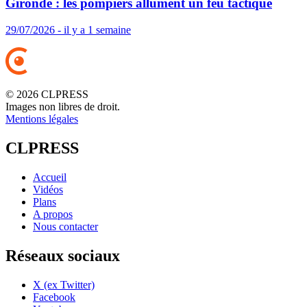
Gironde : les pompiers allument un feu tactique
29/07/2026 - il y a 1 semaine
© 2026 CLPRESS
Images non libres de droit.
Mentions légales
CLPRESS
Accueil
Vidéos
Plans
A propos
Nous contacter
Réseaux sociaux
X (ex Twitter)
Facebook