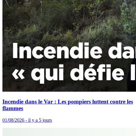
Incendie dans le Var : Les pompiers luttent contre les
flammes
01/08/2026 - il y a 5 jours