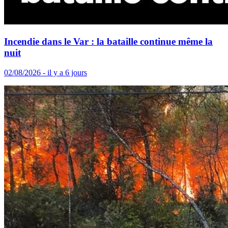
Incendie dans le Var : la bataille continue même la
nuit
02/08/2026 - il y a 6 jours