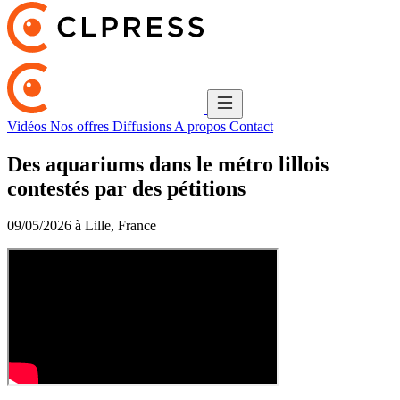
Vidéos
Nos offres
Diffusions
A propos
Contact
Des aquariums dans le métro lillois
contestés par des pétitions
09/05/2026 à Lille, France