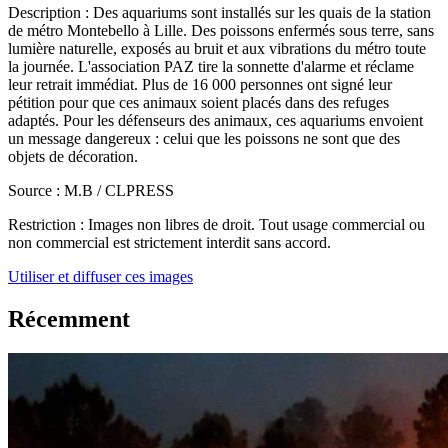
Description :
Des aquariums sont installés sur les quais de la station
de métro Montebello à Lille. Des poissons enfermés sous terre, sans
lumière naturelle, exposés au bruit et aux vibrations du métro toute
la journée. L'association PAZ tire la sonnette d'alarme et réclame
leur retrait immédiat. Plus de 16 000 personnes ont signé leur
pétition pour que ces animaux soient placés dans des refuges
adaptés. Pour les défenseurs des animaux, ces aquariums envoient
un message dangereux : celui que les poissons ne sont que des
objets de décoration.
Source :
M.B / CLPRESS
Restriction :
Images non libres de droit. Tout usage commercial ou
non commercial est strictement interdit sans accord.
Utiliser et diffuser ces images
Récemment