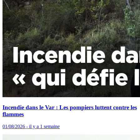
Incendie dans le Var : Les pompiers luttent contre les
flammes
01/08/2026 - il y a 1 semaine