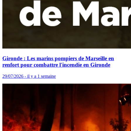
Gironde : Les marins pompiers de Marseille en
renfort pour combattre l'incendie en Gironde
29/07/2026 - il y a 1 semaine