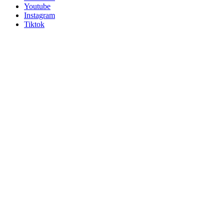
Youtube
Instagram
Tiktok