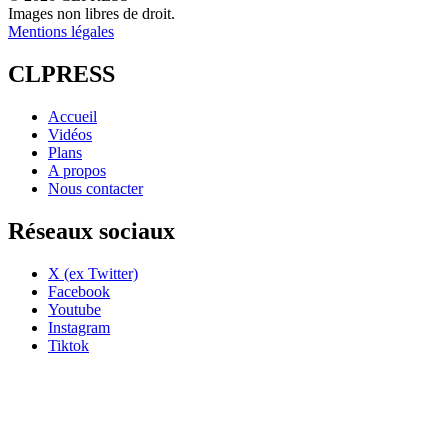
Images non libres de droit.
Mentions légales
CLPRESS
Accueil
Vidéos
Plans
A propos
Nous contacter
Réseaux sociaux
X (ex Twitter)
Facebook
Youtube
Instagram
Tiktok