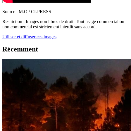
Source :
M.O / CLPRESS
Restriction :
Images non libres de droit. Tout usage commercial ou
non commercial est strictement interdit sans accord.
Utiliser et diffuser ces images
Récemment