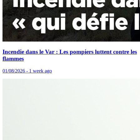
Incendie dans le Var : Les pompiers luttent contre les
flammes
01/08/2026 - 1 week ago