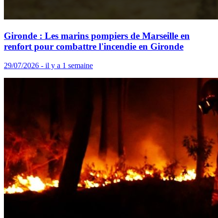
Gironde : Les marins pompiers de Marseille en
renfort pour combattre l'incendie en Gironde
29/07/2026 - il y a 1 semaine