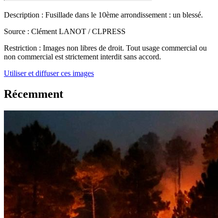
Description :
Fusillade dans le 10ème arrondissement : un blessé.
Source :
Clément LANOT / CLPRESS
Restriction :
Images non libres de droit. Tout usage commercial ou
non commercial est strictement interdit sans accord.
Utiliser et diffuser ces images
Récemment