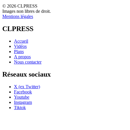
© 2026 CLPRESS
Images non libres de droit.
Mentions légales
CLPRESS
Accueil
Vidéos
Plans
A propos
Nous contacter
Réseaux sociaux
X (ex Twitter)
Facebook
Youtube
Instagram
Tiktok