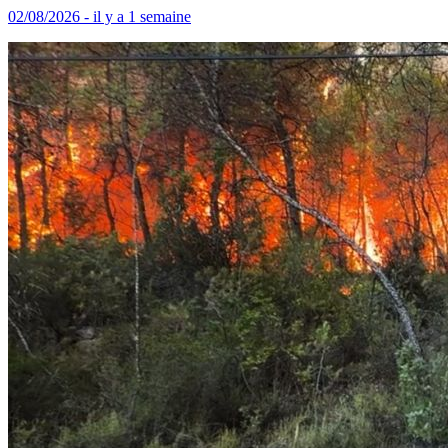
02/08/2026 - il y a 1 semaine