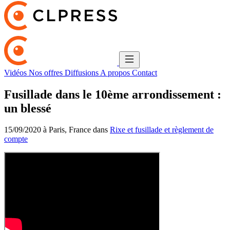
Vidéos
Nos offres
Diffusions
A propos
Contact
Fusillade dans le 10ème arrondissement :
un blessé
15/09/2020 à Paris, France dans
Rixe et fusillade et règlement de
compte