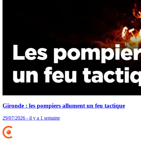
Gironde : les pompiers allument un feu tactique
29/07/2026 - il y a 1 semaine