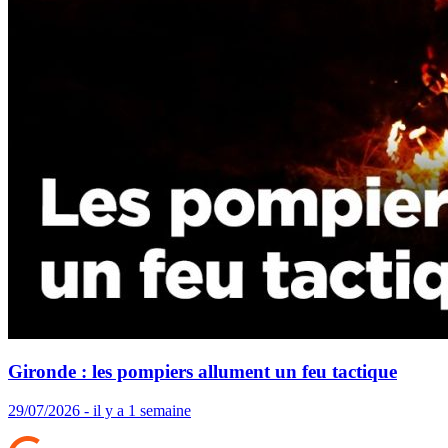
Gironde : les pompiers allument un feu tactique
29/07/2026 - il y a 1 semaine