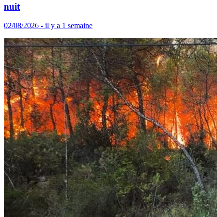
nuit
02/08/2026 - il y a 1 semaine