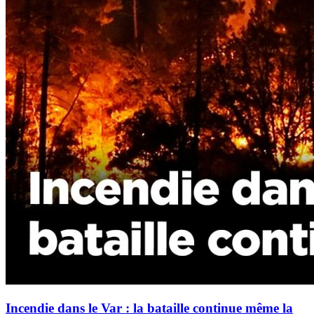
Incendie dans le Var : la bataille continue même la