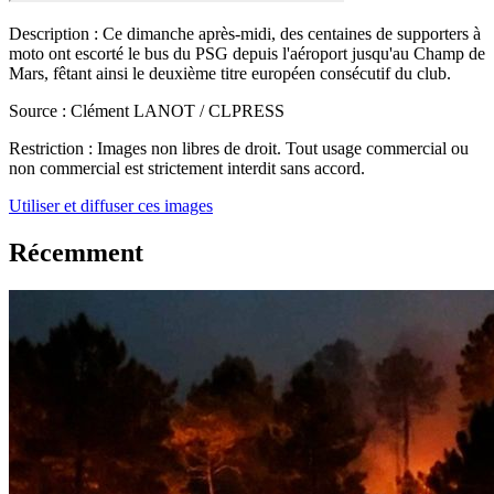
Description :
Ce dimanche après-midi, des centaines de supporters à
moto ont escorté le bus du PSG depuis l'aéroport jusqu'au Champ de
Mars, fêtant ainsi le deuxième titre européen consécutif du club.
Source :
Clément LANOT / CLPRESS
Restriction :
Images non libres de droit. Tout usage commercial ou
non commercial est strictement interdit sans accord.
Utiliser et diffuser ces images
Récemment