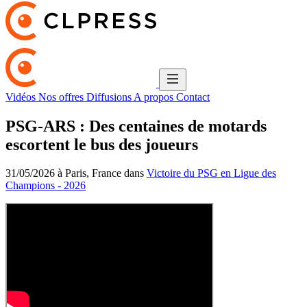
Vidéos
Nos offres
Diffusions
A propos
Contact
PSG-ARS : Des centaines de motards
escortent le bus des joueurs
31/05/2026 à Paris, France dans
Victoire du PSG en Ligue des
Champions - 2026