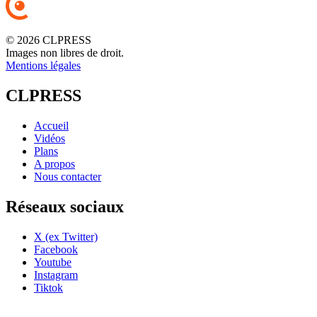
© 2026 CLPRESS
Images non libres de droit.
Mentions légales
CLPRESS
Accueil
Vidéos
Plans
A propos
Nous contacter
Réseaux sociaux
X (ex Twitter)
Facebook
Youtube
Instagram
Tiktok