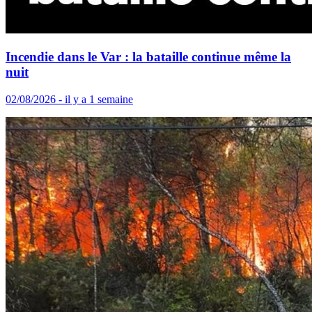
Incendie dans le Var : la bataille continue même la
nuit
02/08/2026 - il y a 1 semaine