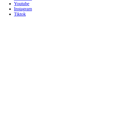
Youtube
Instagram
Tiktok