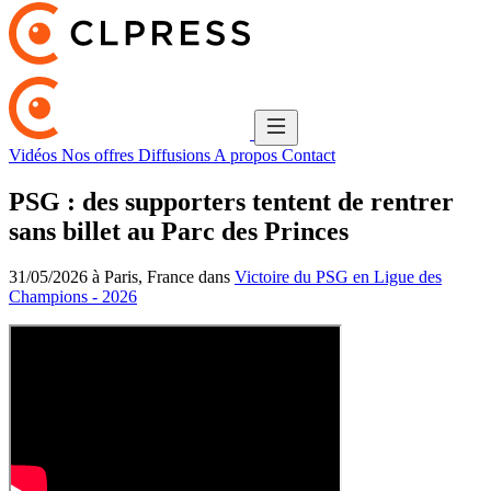
Vidéos
Nos offres
Diffusions
A propos
Contact
PSG : des supporters tentent de rentrer
sans billet au Parc des Princes
31/05/2026 à Paris, France dans
Victoire du PSG en Ligue des
Champions - 2026