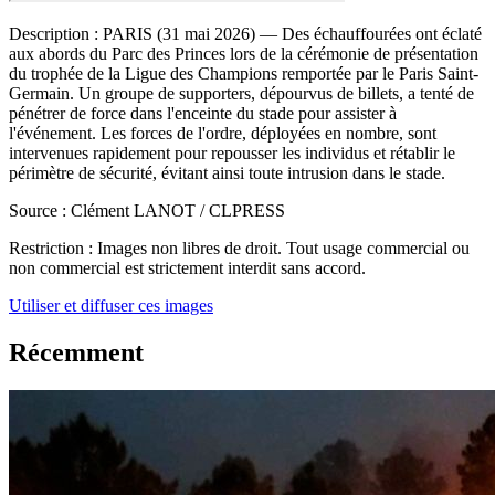
Description :
PARIS (31 mai 2026) — Des échauffourées ont éclaté
aux abords du Parc des Princes lors de la cérémonie de présentation
du trophée de la Ligue des Champions remportée par le Paris Saint-
Germain. Un groupe de supporters, dépourvus de billets, a tenté de
pénétrer de force dans l'enceinte du stade pour assister à
l'événement. Les forces de l'ordre, déployées en nombre, sont
intervenues rapidement pour repousser les individus et rétablir le
périmètre de sécurité, évitant ainsi toute intrusion dans le stade.
Source :
Clément LANOT / CLPRESS
Restriction :
Images non libres de droit. Tout usage commercial ou
non commercial est strictement interdit sans accord.
Utiliser et diffuser ces images
Récemment