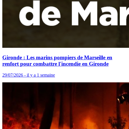
Gironde : Les marins pompiers de Marseille en
renfort pour combattre l'incendie en Gironde
29/07/2026 - il y a 1 semaine