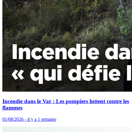
Incendie dans le Var : Les pompiers luttent contre les
flammes
01/08/2026 - il y a 1 semaine