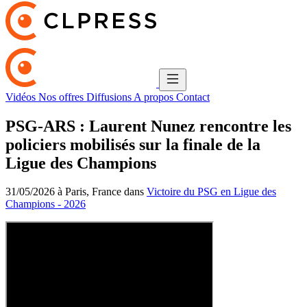
Vidéos
Nos offres
Diffusions
A propos
Contact
PSG-ARS : Laurent Nunez rencontre les
policiers mobilisés sur la finale de la
Ligue des Champions
31/05/2026 à Paris, France dans
Victoire du PSG en Ligue des
Champions - 2026