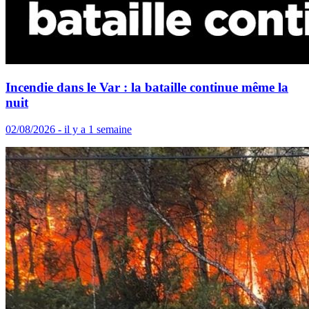
Incendie dans le Var : la bataille continue même la
nuit
02/08/2026 - il y a 1 semaine