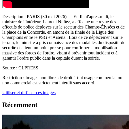
Description :
PARIS (30 mai 2026) — En fin d'après-midi, le
ministre de l'Intérieur, Laurent Nuñez, a effectué une revue des
effectifs de police déployés sur le secteur des Champs-Élysées et de
la place de la Concorde, en amont de la finale de la Ligue des
Champions entre le PSG et Arsenal. Lors de ce déplacement sur le
terrain, le ministre a pris connaissance des modalités du dispositif de
sécurité et a tenu un point presse pour confirmer la mobilisation
massive des forces de l'ordre, visant à prévenir tout incident et à
garantir l'ordre public dans la capitale durant la soirée.
Source :
CLPRESS
Restriction :
Images non libres de droit. Tout usage commercial ou
non commercial est strictement interdit sans accord.
Utiliser et diffuser ces images
Récemment