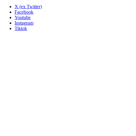
X (ex Twitter)
Facebook
Youtube
Instagram
Tiktok