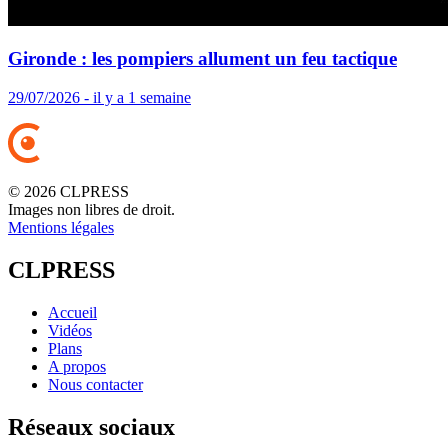
Gironde : les pompiers allument un feu tactique
29/07/2026 - il y a 1 semaine
© 2026 CLPRESS
Images non libres de droit.
Mentions légales
CLPRESS
Accueil
Vidéos
Plans
A propos
Nous contacter
Réseaux sociaux