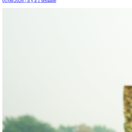
01/08/2026 - il y a 1 semaine