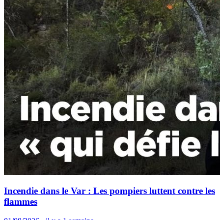
Incendie dans le Var : Les pompiers luttent contre les
flammes