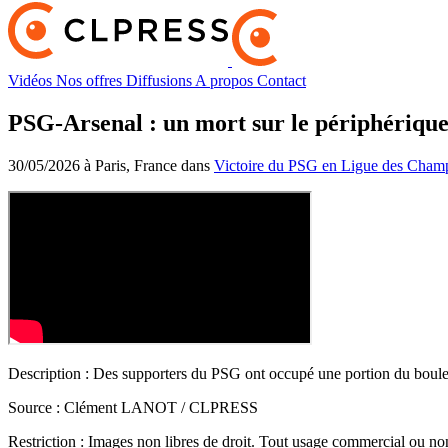
Vidéos
Nos offres
Diffusions
A propos
Contact
PSG-Arsenal : un mort sur le périphérique
30/05/2026 à Paris, France dans
Victoire du PSG en Ligue des Cham
Description :
Des supporters du PSG ont occupé une portion du boulev
Source :
Clément LANOT / CLPRESS
Restriction :
Images non libres de droit. Tout usage commercial ou non 