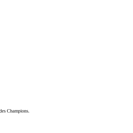
e des Champions.