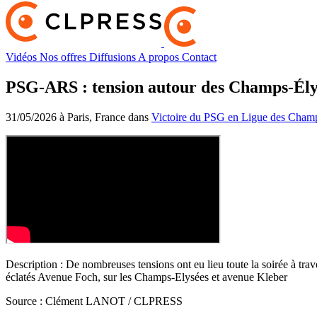
Vidéos
Nos offres
Diffusions
A propos
Contact
PSG-ARS : tension autour des Champs-Élysé
31/05/2026 à Paris, France dans
Victoire du PSG en Ligue des Cham
Description :
De nombreuses tensions ont eu lieu toute la soirée à trav
éclatés Avenue Foch, sur les Champs-Elysées et avenue Kleber
Source :
Clément LANOT / CLPRESS