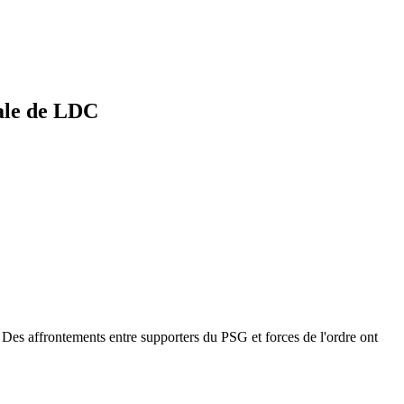
nale de LDC
 Des affrontements entre supporters du PSG et forces de l'ordre ont