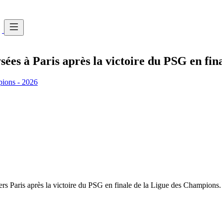
es à Paris après la victoire du PSG en fi
pions - 2026
ers Paris après la victoire du PSG en finale de la Ligue des Champions.