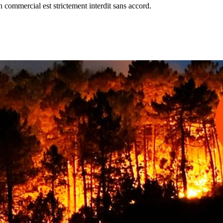
commercial est strictement interdit sans accord.